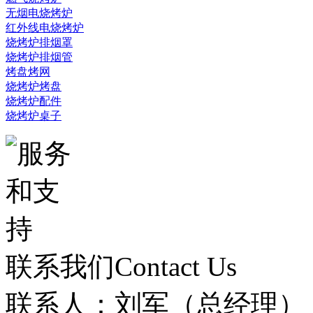
无烟电烧烤炉
红外线电烧烤炉
烧烤炉排烟罩
烧烤炉排烟管
烤盘烤网
烧烤炉烤盘
烧烤炉配件
烧烤炉桌子
联系我们
Contact Us
联系人：刘军（总经理）