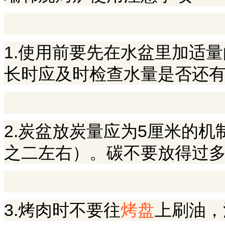
1.使用前要先在水盆里加适
长时应及时检查水量是否还
2.炭盆放炭量应为5厘米的
之二左右）。碳不要放得过
3.烤肉时不要往
烤盘
上刷油，