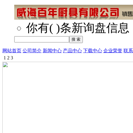
你有
(
)
条新询盘信息
网站首页
公司简介
新闻中心
产品中心
下载中心
企业荣誉
联系
1
2
3