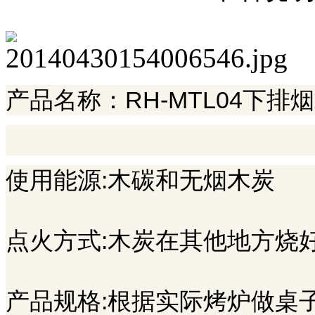
产品名称：RH-MTL04下排
使用能源:木碳和无烟木炭
点火方式:木炭在其他地方烧
产品规格:根据实际烤炉做桌