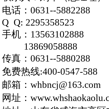
电话：0631--5882288
Q Q: 2295358523
手机：13563102888
13869058888
传真：0631--5880288
免费热线:400-0547-588
邮箱：whbncj@163.com
网址：www.whshaokaolu.