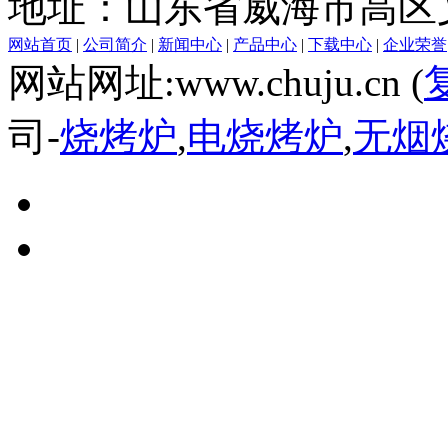
地址：山东省威海市高区文
网站首页
|
公司简介
|
新闻中心
|
产品中心
|
下载中心
|
企业荣誉
网站网址:www.chuju.cn (
司-
烧烤炉
,
电烧烤炉
,
无烟