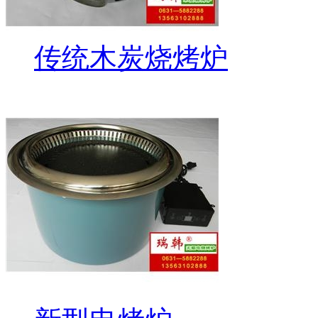
传统木炭烧烤炉