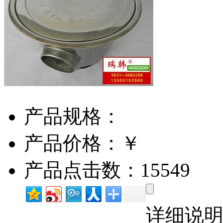
产品规格：
产品价格：￥
产品点击数：15549
详细说