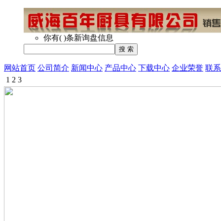
你有
(
)
条新询盘信息
网站首页
公司简介
新闻中心
产品中心
下载中心
企业荣誉
联系
1
2
3