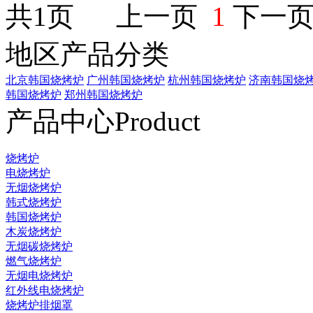
共1页 上一页
1
下一
地区产品分类
北京韩国烧烤炉
广州韩国烧烤炉
杭州韩国烧烤炉
济南韩国烧
韩国烧烤炉
郑州韩国烧烤炉
产品中心
Product
烧烤炉
电烧烤炉
无烟烧烤炉
韩式烧烤炉
韩国烧烤炉
木炭烧烤炉
无烟碳烧烤炉
燃气烧烤炉
无烟电烧烤炉
红外线电烧烤炉
烧烤炉排烟罩