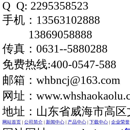
Q Q: 2295358523
手机：13563102888
13869058888
传真：0631--5880288
免费热线:400-0547-588
邮箱：whbncj@163.com
网址：www.whshaokaolu.
地址：山东省威海市高区文
网站首页
|
公司简介
|
新闻中心
|
产品中心
|
下载中心
|
企业荣誉