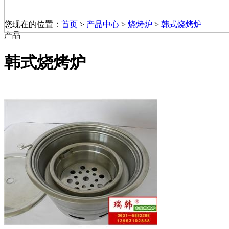
您现在的位置：
首页
>
产品中心
>
烧烤炉
>
韩式烧烤炉
产品
韩式烧烤炉