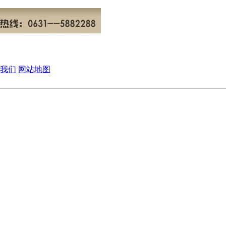
我们
网站地图