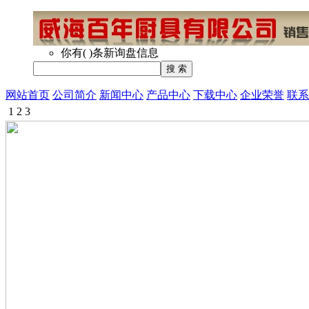
你有
(
)
条新询盘信息
网站首页
公司简介
新闻中心
产品中心
下载中心
企业荣誉
联系
1
2
3