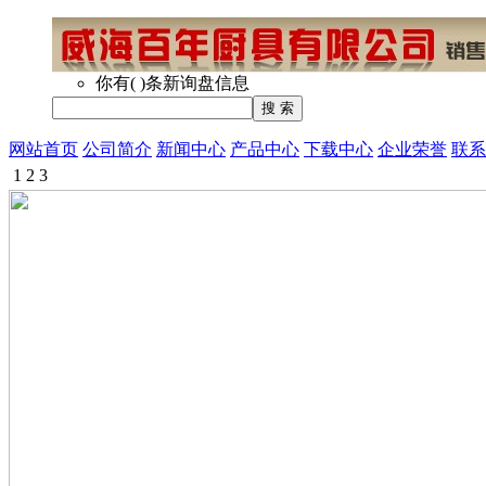
你有
(
)
条新询盘信息
网站首页
公司简介
新闻中心
产品中心
下载中心
企业荣誉
联系
1
2
3