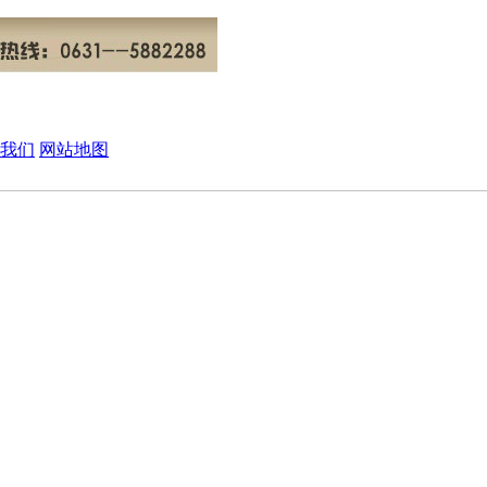
我们
网站地图