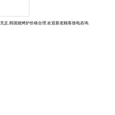
充足,韩国烧烤炉价格合理.欢迎新老顾客致电咨询.