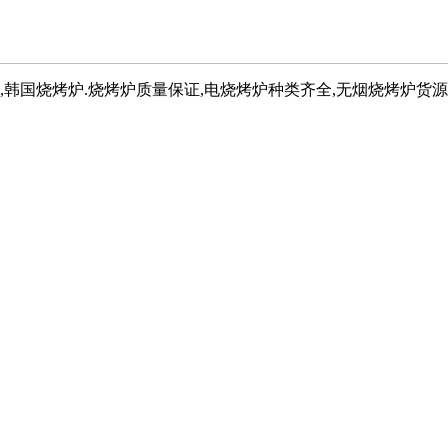
,韩国烧烤炉.烧烤炉质量保证,电烧烤炉种类齐全,无烟烧烤炉货源